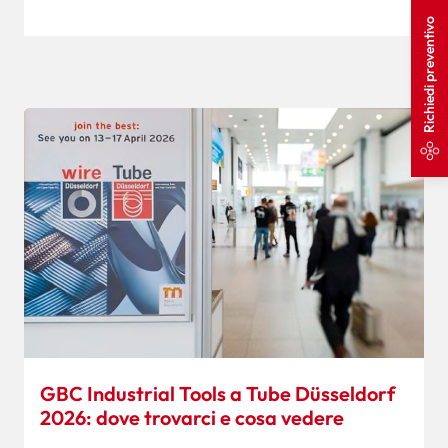
Richiedi preventivo
GBC Industrial Tools a Tube Düsseldorf
2026: dove trovarci e cosa vedere