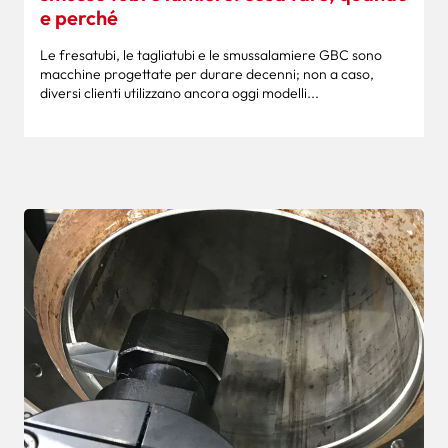
e perché
Le fresatubi, le tagliatubi e le smussalamiere GBC sono
macchine progettate per durare decenni; non a caso,
diversi clienti utilizzano ancora oggi modelli...