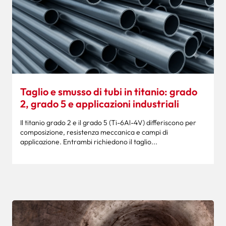
Taglio e smusso di tubi in titanio: grado
2, grado 5 e applicazioni industriali
Il titanio grado 2 e il grado 5 (Ti-6Al-4V) differiscono per
composizione, resistenza meccanica e campi di
applicazione. Entrambi richiedono il taglio...