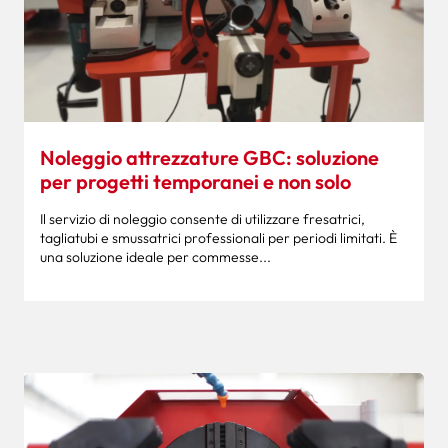
Noleggio attrezzature GBC: soluzione
per progetti temporanei e non solo
Il servizio di noleggio consente di utilizzare fresatrici,
tagliatubi e smussatrici professionali per periodi limitati. È
una soluzione ideale per commesse...