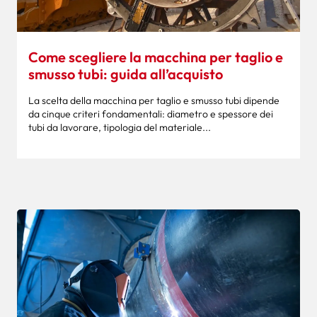
Come scegliere la macchina per taglio e
smusso tubi: guida all’acquisto
La scelta della macchina per taglio e smusso tubi dipende
da cinque criteri fondamentali: diametro e spessore dei
tubi da lavorare, tipologia del materiale...