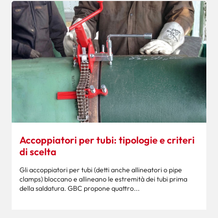
Accoppiatori per tubi: tipologie e criteri
di scelta
Gli accoppiatori per tubi (detti anche allineatori o pipe
clamps) bloccano e allineano le estremità dei tubi prima
della saldatura. GBC propone quattro...