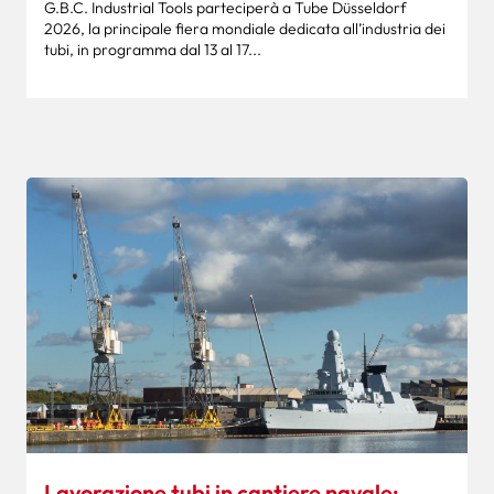
G.B.C. Industrial Tools parteciperà a Tube Düsseldorf
2026, la principale fiera mondiale dedicata all’industria dei
tubi, in programma dal 13 al 17...
Lavorazione tubi in cantiere navale: