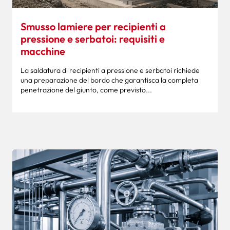
Smusso lamiere per recipienti a
pressione e serbatoi: requisiti e
macchine
La saldatura di recipienti a pressione e serbatoi richiede
una preparazione del bordo che garantisca la completa
penetrazione del giunto, come previsto...