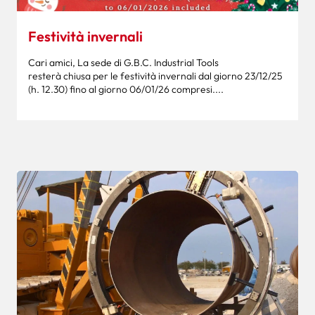
Festività invernali
Cari amici, La sede di G.B.C. Industrial Tools
resterà chiusa per le festività invernali dal giorno 23/12/25
(h. 12.30) fino al giorno 06/01/26 compresi....