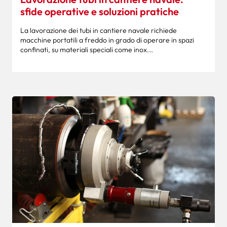
sfide operative e soluzioni pratiche
La lavorazione dei tubi in cantiere navale richiede
macchine portatili a freddo in grado di operare in spazi
confinati, su materiali speciali come inox...