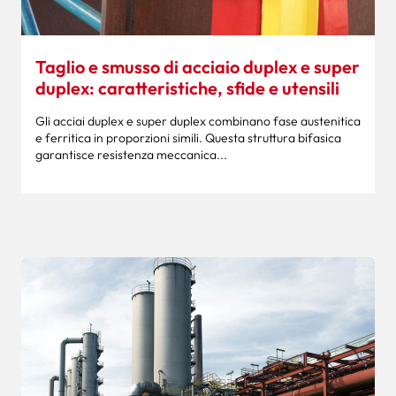
Taglio e smusso di acciaio duplex e super
duplex: caratteristiche, sfide e utensili
Gli acciai duplex e super duplex combinano fase austenitica
e ferritica in proporzioni simili. Questa struttura bifasica
garantisce resistenza meccanica...