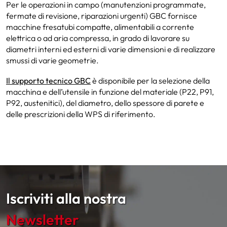
Per le operazioni in campo (manutenzioni programmate,
fermate di revisione, riparazioni urgenti) GBC fornisce
macchine fresatubi compatte, alimentabili a corrente
elettrica o ad aria compressa, in grado di lavorare su
diametri interni ed esterni di varie dimensioni e di realizzare
smussi di varie geometrie.
Il supporto tecnico GBC
è disponibile per la selezione della
macchina e dell’utensile in funzione del materiale (P22, P91,
P92, austenitici), del diametro, dello spessore di parete e
delle prescrizioni della WPS di riferimento.
Iscriviti alla nostra
Newsletter