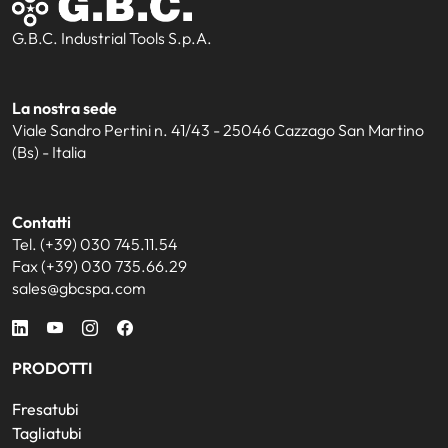
G.B.C. Industrial Tools S.p.A.
La nostra sede
Viale Sandro Pertini n. 41/43 - 25046 Cazzago San Martino
(Bs) - Italia
Contatti
Tel. (+39) 030 745.11.54
Fax (+39) 030 735.66.29
sales@gbcspa.com
PRODOTTI
Fresatubi
Tagliatubi