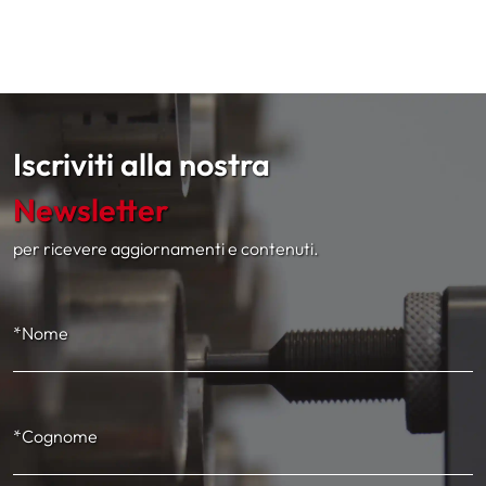
Iscriviti alla nostra
Newsletter
per ricevere aggiornamenti e contenuti.
*Nome
*Cognome