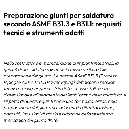
Preparazione giunti per saldatura
secondo ASME B31.3 e B31.1: requisiti
tecnici e strumenti adatti
Nella costruzione e manutenzione di impianti industriali, la
qualità
della saldatura dipende in misura critica dalla
preparazione del giunto. Le norme ASME B31.3 (Process
Piping) e ASME B31.1 (Power Piping) definiscono requisiti
tecnici precisi per geometria dello smusso, tolleranze
dimensionali e allineamento dei lembi prima della saldatura. Il
rispetto di questi requisiti non è una formalità: errori nella
preparazione del giunto si traducono in difetti di fusione,
porosità, inclusioni di scoria e riduzione della resistenza
meccanica del giunto finito.