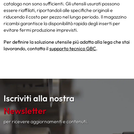
catalogo non sono sufficienti. Gli utensili usurati possono
essere riaffilati, riportandoli alle specifiche originali e
riducendo il costo per pezzo nel lungo periodo. Il magazzino
ricambi garantisce la disponibilità rapida degli inserti per
evitare fermi produzione imprevisti.
Per definire la soluzione utensile più adatta alla lega che stai
lavorando, contatta il
supporto tecnico GBC
.
Iscriviti alla nostra
Newsletter
per ricevere aggiornamenti e contenuti.