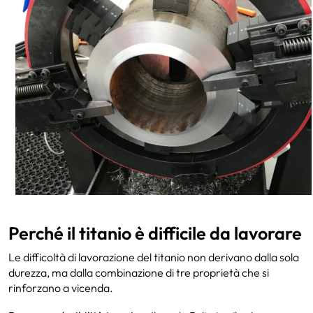
Perché il titanio è difficile da lavorare
Le difficoltà di lavorazione del titanio non derivano dalla sola
durezza, ma dalla combinazione di tre proprietà che si
rinforzano a vicenda.