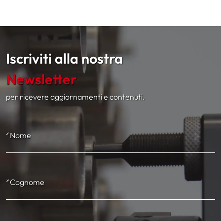
Iscriviti alla nostra
Newsletter
per ricevere aggiornamenti e contenuti.
*Nome
*Cognome