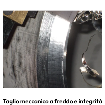
Taglio meccanico a freddo e integrità