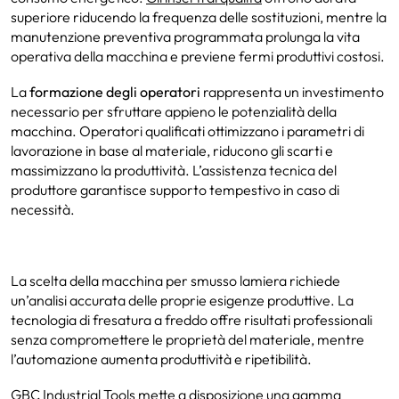
superiore riducendo la frequenza delle sostituzioni, mentre la
manutenzione preventiva programmata prolunga la vita
operativa della macchina e previene fermi produttivi costosi.
La
formazione degli operatori
rappresenta un investimento
necessario per sfruttare appieno le potenzialità della
macchina. Operatori qualificati ottimizzano i parametri di
lavorazione in base al materiale, riducono gli scarti e
massimizzano la produttività. L’assistenza tecnica del
produttore garantisce supporto tempestivo in caso di
necessità.
La scelta della macchina per smusso lamiera richiede
un’analisi accurata delle proprie esigenze produttive. La
tecnologia di fresatura a freddo offre risultati professionali
senza compromettere le proprietà del materiale, mentre
l’automazione aumenta produttività e ripetibilità.
GBC Industrial Tools mette a disposizione una gamma