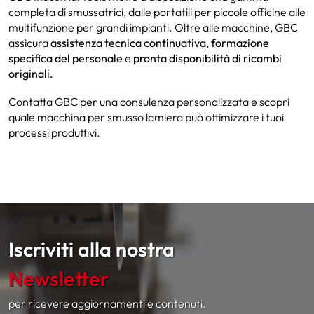
completa di smussatrici, dalle portatili per piccole officine alle
multifunzione per grandi impianti. Oltre alle macchine, GBC
assicura
assistenza tecnica continuativa
,
formazione
specifica del personale
e
pronta disponibilità di ricambi
originali.
Contatta GBC per una consulenza personalizzata
e scopri
quale macchina per smusso lamiera può ottimizzare i tuoi
processi produttivi.
Iscriviti alla nostra
Newsletter
per ricevere aggiornamenti e contenuti.