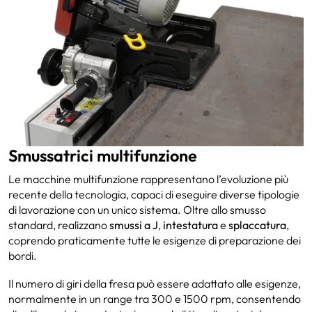
Smussatrici multifunzione
Le macchine multifunzione rappresentano l’evoluzione più
recente della tecnologia, capaci di eseguire diverse tipologie
di lavorazione con un unico sistema. Oltre allo smusso
standard, realizzano
smussi a J
,
intestatura
e
splaccatura
,
coprendo praticamente tutte le esigenze di preparazione dei
bordi.
Il numero di giri della fresa può essere adattato alle esigenze,
normalmente in un range tra 300 e 1500 rpm, consentendo