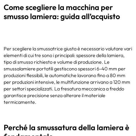
Come scegliere la macchina per
smusso lamiera: guida all’acquisto
Per scegliere la smussatrice giusta è necessario valutare vari
elementi di cui tre sono i principali: spessore della lamiera,
tipo di smusso richiesto e volume di produzione. Le
smussalamiere portatili gestiscono spessori 6-40 mm per
produzioni flessibili, le automatiche lavorano fino a 80 mm
per produzioni intensive, le multifunzione arrivano a 120 mm
per settori specializzati. La fresatura meccanica a freddo
garantisce precisione senza alterare il materiale
termicamente.
Perché la smussatura della lamiera è