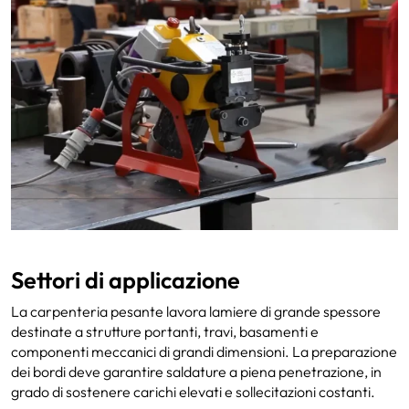
Settori di applicazione
La carpenteria pesante lavora lamiere di grande spessore
destinate a strutture portanti, travi, basamenti e
componenti meccanici di grandi dimensioni. La preparazione
dei bordi deve garantire saldature a piena penetrazione, in
grado di sostenere carichi elevati e sollecitazioni costanti.