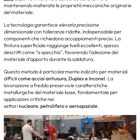
mantenendo inalterate le proprietà meccaniche originarie
del materiale.
La tecnologia garantisce
elevata precisione
dimensionale
con tolleranze ridotte, indispensabile per
componenti che richiedono accoppiamenti precisi. La
finitura superficiale raggiunge livelli eccellenti, spesso
descritti come “a specchio”, favorendo l’adesione del
materiale d’apporto durante la saldatura.
Questo metodo è particolarmente indicato per materiali
difficili
come acciai antiusura, Duplex e Inconel
. La
lavorazione a freddo preserva le caratteristiche
metallurgiche del materiale base, fondamentale per
applicazioni critiche nei
settori
nucleare
,
petrolifero
e
aerospaziale
.