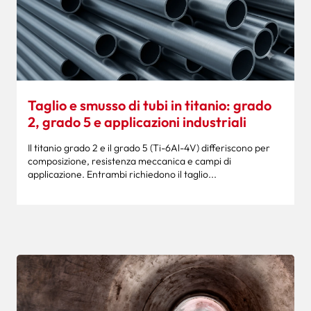
Taglio e smusso di tubi in titanio: grado
2, grado 5 e applicazioni industriali
Il titanio grado 2 e il grado 5 (Ti-6Al-4V) differiscono per
composizione, resistenza meccanica e campi di
applicazione. Entrambi richiedono il taglio...