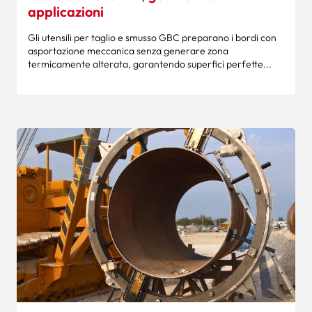
applicazioni
Gli utensili per taglio e smusso GBC preparano i bordi con
asportazione meccanica senza generare zona
termicamente alterata, garantendo superfici perfette...