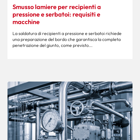
Smusso lamiere per recipienti a
pressione e serbatoi: requisiti e
macchine
La saldatura di recipienti a pressione e serbatoi richiede
una preparazione del bordo che garantisca la completa
penetrazione del giunto, come previsto...