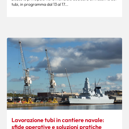
tubi, in programma dal 13 al 17...
Lavorazione tubi in cantiere navale:
sfide operative e soluzioni pratiche