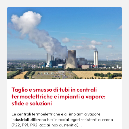
Taglio e smusso di tubi in centrali
termoelettriche e impianti a vapore:
sfide e soluzioni
Le centrali termoelettriche e gli impianti a vapore
industriali utilizzano tubi in acciai legati resistenti al creep
(P22, P91, P92, acciai inox austenitici)...