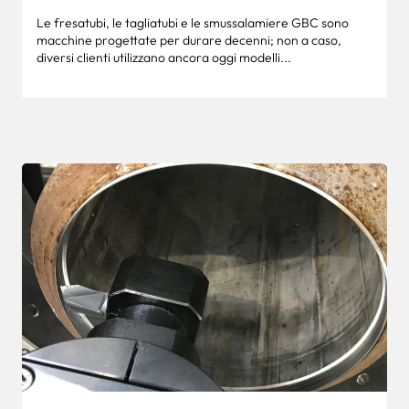
Le fresatubi, le tagliatubi e le smussalamiere GBC sono
macchine progettate per durare decenni; non a caso,
diversi clienti utilizzano ancora oggi modelli...