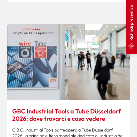
Richiedi preventivo
GBC Industrial Tools a Tube Düsseldorf
2026: dove trovarci e cosa vedere
G.B.C. Industrial Tools parteciperà a Tube Düsseldorf
2026, la principale fiera mondiale dedicata all’industria dei