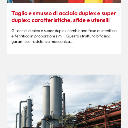
Taglio e smusso di acciaio duplex e super
duplex: caratteristiche, sfide e utensili
Gli acciai duplex e super duplex combinano fase austenitica
e ferritica in proporzioni simili. Questa struttura bifasica
garantisce resistenza meccanica...