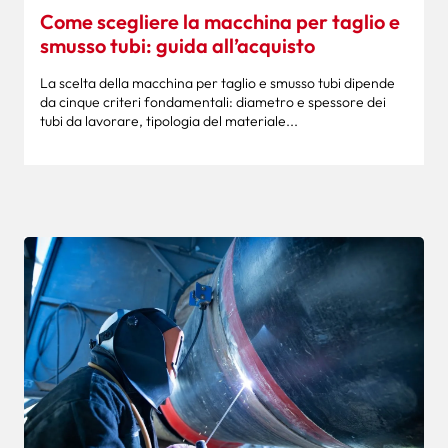
Come scegliere la macchina per taglio e
smusso tubi: guida all’acquisto
La scelta della macchina per taglio e smusso tubi dipende
da cinque criteri fondamentali: diametro e spessore dei
tubi da lavorare, tipologia del materiale...