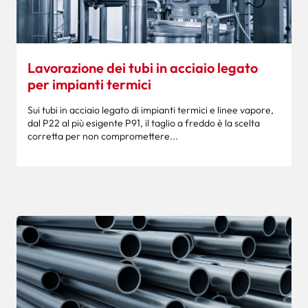
Lavorazione dei tubi in acciaio legato
per impianti termici
Sui tubi in acciaio legato di impianti termici e linee vapore,
dal P22 al più esigente P91, il taglio a freddo è la scelta
corretta per non compromettere...