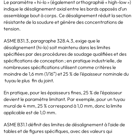
Le paramètre « hi-lo » (également orthographié « high-low »)
indique le désalignement axial entre les bords opposés d’un
assemblage bout à corps. Ce désalignement réduit la section
résistante de la soudure et génère des concentrations de
tension.
ASME B31.3, paragraphe 328.4.3, exige que le
désalignement (hi-lo) soit maintenu dans les limites
spécifiées par des procédures de soudage qualifiées et des
spécifications de conception ; en pratique industrielle, de
nombreuses spécifications utilisent comme critères le
moindre de 1,6 mm (1/16″) et 25 % de l’épaisseur nominale du
tuyau le plus fin du joint.
En pratique, pour les épaisseurs fines, 25 % de l’épaisseur
devient le paramètre limitant. Par exemple, pour un tuyau
mural de 4 mm, 25 % correspond à 1,0 mm, donc la limite
applicable est de 1,0 mm.
ASME B31.1 définit des limites de désalignement à l’aide de
tables et de figures spécifiques, avec des valeurs qui