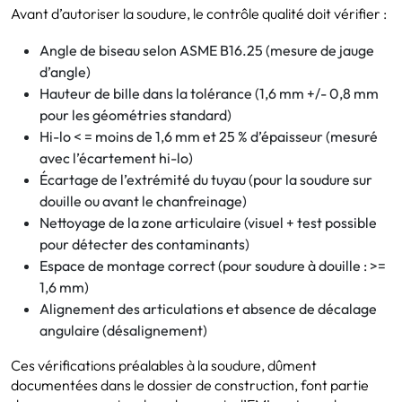
Avant d’autoriser la soudure, le contrôle qualité doit vérifier :
Angle de biseau selon ASME B16.25 (mesure de jauge
d’angle)
Hauteur de bille dans la tolérance (1,6 mm +/- 0,8 mm
pour les géométries standard)
Hi-lo < = moins de 1,6 mm et 25 % d’épaisseur (mesuré
avec l’écartement hi-lo)
Écartage de l’extrémité du tuyau (pour la soudure sur
douille ou avant le chanfreinage)
Nettoyage de la zone articulaire (visuel + test possible
pour détecter des contaminants)
Espace de montage correct (pour soudure à douille : >=
1,6 mm)
Alignement des articulations et absence de décalage
angulaire (désalignement)
Ces vérifications préalables à la soudure, dûment
documentées dans le dossier de construction, font partie