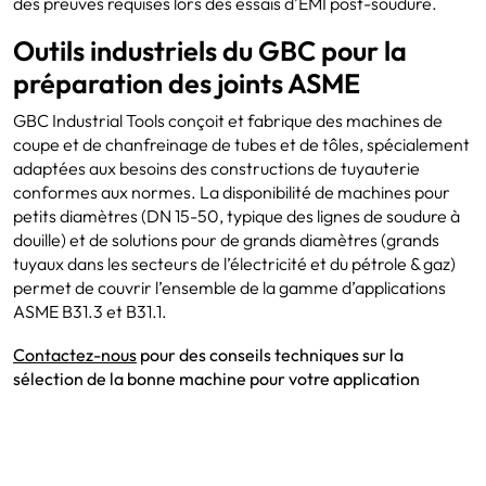
des preuves requises lors des essais d’EMI post-soudure.
Outils industriels du GBC pour la
préparation des joints ASME
GBC Industrial Tools conçoit et fabrique des machines de
coupe et de chanfreinage de tubes et de tôles, spécialement
adaptées aux besoins des constructions de tuyauterie
conformes aux normes. La disponibilité de machines pour
petits diamètres (DN 15-50, typique des lignes de soudure à
douille) et de solutions pour de grands diamètres (grands
tuyaux dans les secteurs de l’électricité et du pétrole & gaz)
permet de couvrir l’ensemble de la gamme d’applications
ASME B31.3 et B31.1.
Contactez-nous
pour des conseils techniques sur la
sélection de la bonne machine pour votre application