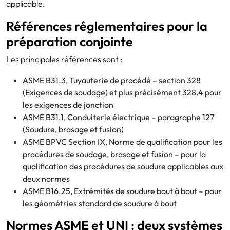
applicable.
Références réglementaires pour la
préparation conjointe
Les principales références sont :
ASME B31.3, Tuyauterie de procédé – section 328
(Exigences de soudage) et plus précisément 328.4 pour
les exigences de jonction
ASME B31.1, Conduiterie électrique – paragraphe 127
(Soudure, brasage et fusion)
ASME BPVC Section IX, Norme de qualification pour les
procédures de soudage, brasage et fusion – pour la
qualification des procédures de soudure applicables aux
deux normes
ASME B16.25, Extrémités de soudure bout à bout – pour
les géométries standard de soudure à bout
Normes ASME et UNI : deux systèmes