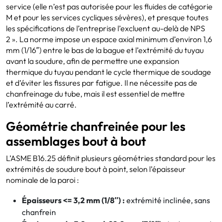
service (elle n’est pas autorisée pour les fluides de catégorie
M et pour les services cycliques sévères), et presque toutes
les spécifications de l’entreprise l’excluent au-delà de NPS
2 ». La norme impose un espace axial minimum d’environ 1,6
mm (1/16″) entre le bas de la bague et l’extrémité du tuyau
avant la soudure, afin de permettre une expansion
thermique du tuyau pendant le cycle thermique de soudage
et d’éviter les fissures par fatigue. Il ne nécessite pas de
chanfreinage du tube, mais il est essentiel de mettre
l’extrémité au carré.
Géométrie chanfreinée pour les
assemblages bout à bout
L’ASME B16.25 définit plusieurs géométries standard pour les
extrémités de soudure bout à point, selon l’épaisseur
nominale de la paroi :
Épaisseurs <= 3,2 mm (1/8″) :
extrémité inclinée, sans
chanfrein