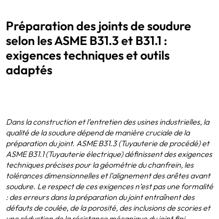
Préparation des joints de soudure
selon les ASME B31.3 et B31.1 :
exigences techniques et outils
adaptés
Dans la construction et l’entretien des usines industrielles, la
qualité de la soudure dépend de manière cruciale de la
préparation du joint. ASME B31.3 (Tuyauterie de procédé) et
ASME B31.1 (Tuyauterie électrique) définissent des exigences
techniques précises pour la géométrie du chanfrein, les
tolérances dimensionnelles et l’alignement des arêtes avant
soudure. Le respect de ces exigences n’est pas une formalité
: des erreurs dans la préparation du joint entraînent des
défauts de coulée, de la porosité, des inclusions de scories et
une réduction de la résistance mécanique du joint fini.