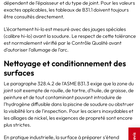
dépendent de l’épaisseur et du type de joint. Pour les valeurs
exactes applicables, les tableaux de B31.1 doivent toujours
être consultés directement.
L’écartement hi-lo est mesuré avec des jauges spéciales
(calibre hi-lo) avant la soudure. Le respect de cette tolérance
est normalement vérifié par le Contrôle Qualité avant
d’autoriser l’allumage de l’arc.
Nettoyage et conditionnement des
surfaces
Le paragraphe 328.4.2 de l’ASME B31.3 exige que la zone du
joint soit exempte de rouille, de tartre, d’huile, de graisse, de
peinture et de tout contaminant pouvant introduire de
l’hydrogène diffusible dans la piscine de soudure ou obstruer
la visibilité lors de l’inspection. Pour les aciers inoxydables et
les alliages de nickel, les exigences de propreté sont encore
plus strictes.
En pratique industrielle, la surface à préparer s’étend