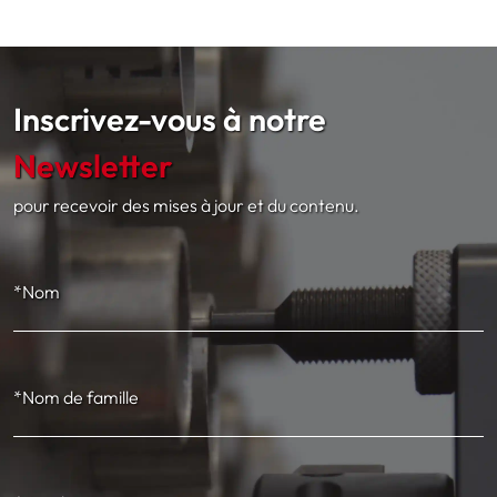
Inscrivez-vous à notre
Newsletter
pour recevoir des mises à jour et du contenu.
*Nom
*Nom de famille