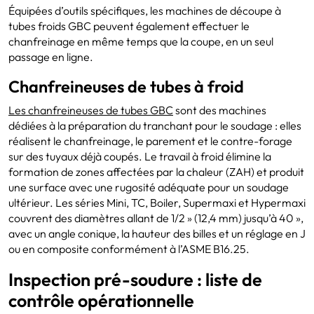
Équipées d’outils spécifiques, les machines de découpe à
tubes froids GBC peuvent également effectuer le
chanfreinage en même temps que la coupe, en un seul
passage en ligne.
Chanfreineuses de tubes à froid
Les chanfreineuses de tubes GBC
sont des machines
dédiées à la préparation du tranchant pour le soudage : elles
réalisent le chanfreinage, le parement et le contre-forage
sur des tuyaux déjà coupés. Le travail à froid élimine la
formation de zones affectées par la chaleur (ZAH) et produit
une surface avec une rugosité adéquate pour un soudage
ultérieur. Les séries Mini, TC, Boiler, Supermaxi et Hypermaxi
couvrent des diamètres allant de 1/2 » (12,4 mm) jusqu’à 40 »,
avec un angle conique, la hauteur des billes et un réglage en J
ou en composite conformément à l’ASME B16.25.
Inspection pré-soudure : liste de
contrôle opérationnelle