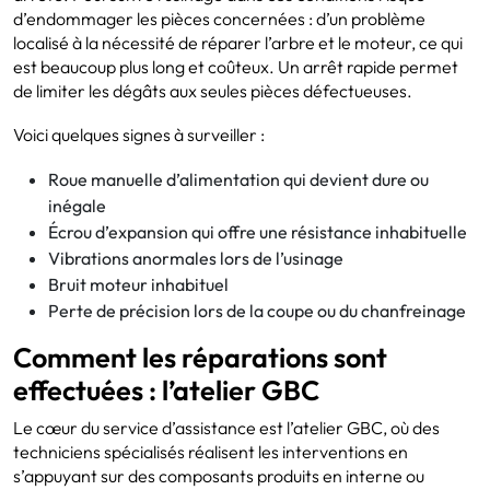
d’endommager les pièces concernées : d’un problème
localisé à la nécessité de réparer l’arbre et le moteur, ce qui
est beaucoup plus long et coûteux. Un arrêt rapide permet
de limiter les dégâts aux seules pièces défectueuses.
Voici quelques signes à surveiller :
Roue manuelle d’alimentation qui devient dure ou
inégale
Écrou d’expansion qui offre une résistance inhabituelle
Vibrations anormales lors de l’usinage
Bruit moteur inhabituel
Perte de précision lors de la coupe ou du chanfreinage
Comment les réparations sont
effectuées : l’atelier GBC
Le cœur du service d’assistance est l’atelier GBC, où des
techniciens spécialisés réalisent les interventions en
s’appuyant sur des composants produits en interne ou