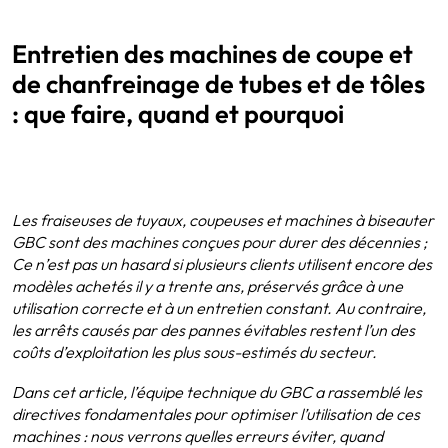
Entretien des machines de coupe et
de chanfreinage de tubes et de tôles
: que faire, quand et pourquoi
Les fraiseuses de tuyaux, coupeuses et machines à biseauter
GBC sont des machines conçues pour durer des décennies ;
Ce n’est pas un hasard si plusieurs clients utilisent encore des
modèles achetés il y a trente ans, préservés grâce à une
utilisation correcte et à un entretien constant. Au contraire,
les arrêts causés par des pannes évitables restent l’un des
coûts d’exploitation les plus sous-estimés du secteur.
Dans cet article, l’équipe technique du GBC a rassemblé les
directives fondamentales pour optimiser l’utilisation de ces
machines : nous verrons quelles erreurs éviter, quand