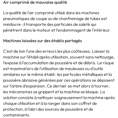
Air comprimé de mauvaise qualité
La qualité de l’air comprimé utilisé dans les machines
pneumatiques de coupe ou de chanfreinage de tubes est
médiocre : il transporte des particules de saleté qui
pénètrent dans le moteur et l’endommagent de l’intérieur.
Machines laissées sur des établis partagés
C’est de loin l’une des erreurs les plus coûteuses. Laisser la
machine sur l’établi après utilisation, souvent sans nettoyage,
l’expose à l’accumulation de poussière et de débris. Le risque
est maximal lors de l’utilisation de meuleuses ou d’outils
similaires sur le même établi : les particules métalliques et la
poussière abrasive générées par ces opérations se déposent
sur l’arbre d’expansion. Ce dernier se met alors à tourner,
les mécanismes se grippent et la machine se bloque. La
solution consiste à nettoyer soigneusement la machine après
chaque utilisation et à la ranger dans son coffret de
protection, à l’abri des sources de poussière et de
contaminants.