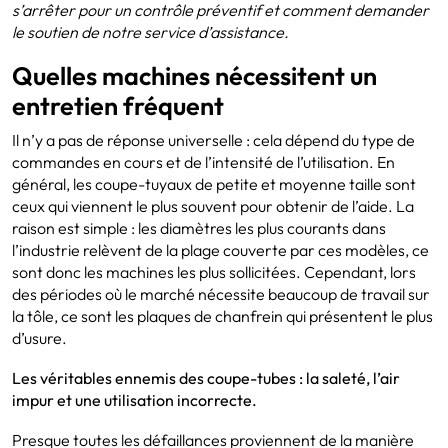
s’arrêter pour un contrôle préventif et comment demander
le soutien de notre service d’assistance.
Quelles machines nécessitent un
entretien fréquent
Il n’y a pas de réponse universelle : cela dépend du type de
commandes en cours et de l’intensité de l’utilisation. En
général, les coupe-tuyaux de petite et moyenne taille sont
ceux qui viennent le plus souvent pour obtenir de l’aide. La
raison est simple : les diamètres les plus courants dans
l’industrie relèvent de la plage couverte par ces modèles, ce
sont donc les machines les plus sollicitées. Cependant, lors
des périodes où le marché nécessite beaucoup de travail sur
la tôle, ce sont les plaques de chanfrein qui présentent le plus
d’usure.
Les véritables ennemis des coupe-tubes : la saleté, l’air
impur et une utilisation incorrecte.
Presque toutes les défaillances proviennent de la manière