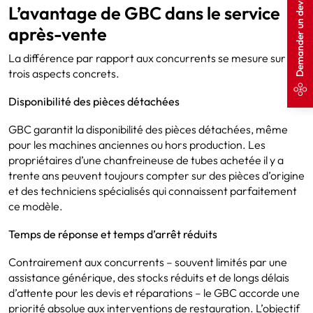
Demander un devis
L’avantage de GBC dans le service
après-vente
La différence par rapport aux concurrents se mesure sur
trois aspects concrets.
Disponibilité des pièces détachées
GBC garantit la disponibilité des pièces détachées, même
pour les machines anciennes ou hors production. Les
propriétaires d’une chanfreineuse de tubes achetée il y a
trente ans peuvent toujours compter sur des pièces d’origine
et des techniciens spécialisés qui connaissent parfaitement
ce modèle.
Temps de réponse et temps d’arrêt réduits
Contrairement aux concurrents – souvent limités par une
assistance générique, des stocks réduits et de longs délais
d’attente pour les devis et réparations – le GBC accorde une
priorité absolue aux interventions de restauration. L’objectif