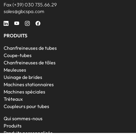
Fax (+39) 030 735.66.29
sales@gbcspa.com
PRODUITS
Chanfreineuses de tubes
Coupe-tubes
Chanfreineuses de tôles
Meuleuses
Usinage de brides
Machines stationnaires
Machines spéciales
Tréteaux
Coupleurs pour tubes
Qui sommes-nous
Produits
Produits personnalisés