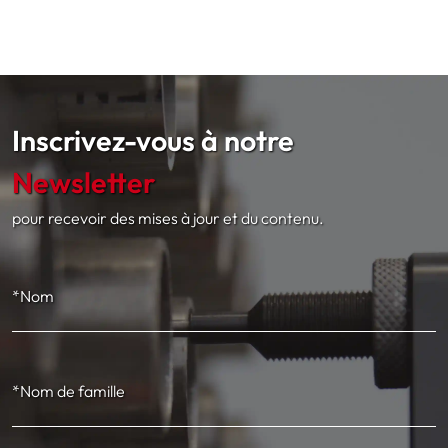
Inscrivez-vous à notre
Newsletter
pour recevoir des mises à jour et du contenu.
*Nom
*Nom de famille