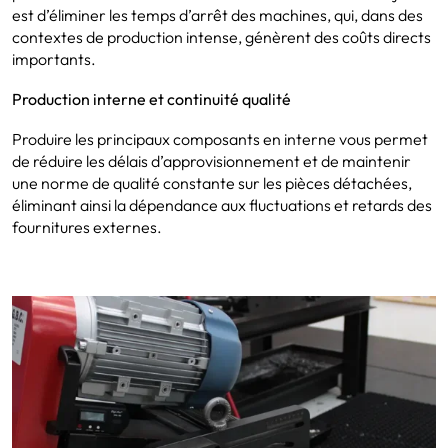
est d’éliminer les temps d’arrêt des machines, qui, dans des
contextes de production intense, génèrent des coûts directs
importants.
Production interne et continuité qualité
Produire les principaux composants en interne vous permet
de réduire les délais d’approvisionnement et de maintenir
une norme de qualité constante sur les pièces détachées,
éliminant ainsi la dépendance aux fluctuations et retards des
fournitures externes.