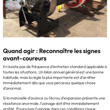
Quand agir : Reconnaître les signes
avant-coureurs
Il n’existe pas de fréquence d’entretien standard applicable à
toutes les situations. Un bilan annuel général est une bonne
habitude, mais la règle la plus importante est d’arrêter
immédiatement dès que vous percevez quelque chose
d’anormal.
Si la manivelle d’avance ou l’écrou d’expansion présente une
résistance anormale, l’usinage doit être immédiatement
arrêté. Poursuivre l’usinage dans ces conditions risque