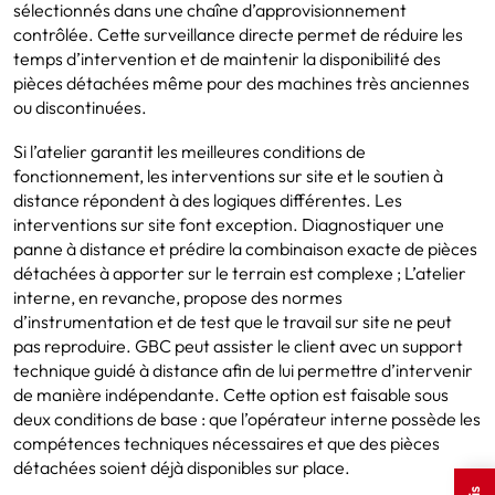
sélectionnés dans une chaîne d’approvisionnement
contrôlée. Cette surveillance directe permet de réduire les
temps d’intervention et de maintenir la disponibilité des
pièces détachées même pour des machines très anciennes
ou discontinuées.
Si l’atelier garantit les meilleures conditions de
fonctionnement, les interventions sur site et le soutien à
distance répondent à des logiques différentes. Les
interventions sur site font exception. Diagnostiquer une
panne à distance et prédire la combinaison exacte de pièces
détachées à apporter sur le terrain est complexe ; L’atelier
interne, en revanche, propose des normes
d’instrumentation et de test que le travail sur site ne peut
pas reproduire. GBC peut assister le client avec un support
technique guidé à distance afin de lui permettre d’intervenir
de manière indépendante. Cette option est faisable sous
deux conditions de base : que l’opérateur interne possède les
compétences techniques nécessaires et que des pièces
détachées soient déjà disponibles sur place.