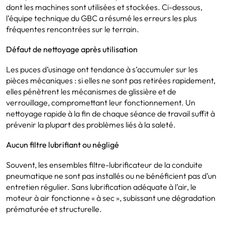
dont les machines sont utilisées et stockées. Ci-dessous,
l’équipe technique du GBC a résumé les erreurs les plus
fréquentes rencontrées sur le terrain.
Défaut de nettoyage après utilisation
Les puces d’usinage ont tendance à s’accumuler sur les
pièces mécaniques : si elles ne sont pas retirées rapidement,
elles pénètrent les mécanismes de glissière et de
verrouillage, compromettant leur fonctionnement. Un
nettoyage rapide à la fin de chaque séance de travail suffit à
prévenir la plupart des problèmes liés à la saleté.
Aucun filtre lubrifiant ou négligé
Souvent, les ensembles filtre-lubrificateur de la conduite
pneumatique ne sont pas installés ou ne bénéficient pas d’un
entretien régulier. Sans lubrification adéquate à l’air, le
moteur à air fonctionne « à sec », subissant une dégradation
prématurée et structurelle.