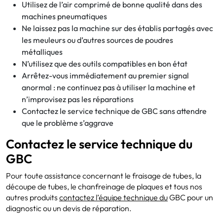
Utilisez de l’air comprimé de bonne qualité dans des
machines pneumatiques
Ne laissez pas la machine sur des établis partagés avec
les meuleurs ou d’autres sources de poudres
métalliques
N’utilisez que des outils compatibles en bon état
Arrêtez-vous immédiatement au premier signal
anormal : ne continuez pas à utiliser la machine et
n’improvisez pas les réparations
Contactez le service technique de GBC sans attendre
que le problème s’aggrave
Contactez le service technique du
GBC
Pour toute assistance concernant le fraisage de tubes, la
découpe de tubes, le chanfreinage de plaques et tous nos
autres produits
contactez l’équipe technique du
GBC pour un
diagnostic ou un devis de réparation.