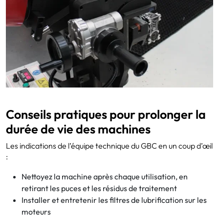
Conseils pratiques pour prolonger la
durée de vie des machines
Les indications de l’équipe technique du GBC en un coup d’œil
:
Nettoyez la machine après chaque utilisation, en
retirant les puces et les résidus de traitement
Installer et entretenir les filtres de lubrification sur les
moteurs