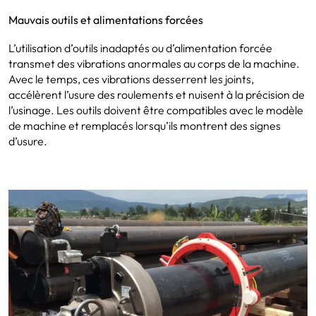
Mauvais outils et alimentations forcées
L’utilisation d’outils inadaptés ou d’alimentation forcée
transmet des vibrations anormales au corps de la machine.
Avec le temps, ces vibrations desserrent les joints,
accélèrent l’usure des roulements et nuisent à la précision de
l’usinage. Les outils doivent être compatibles avec le modèle
de machine et remplacés lorsqu’ils montrent des signes
d’usure.