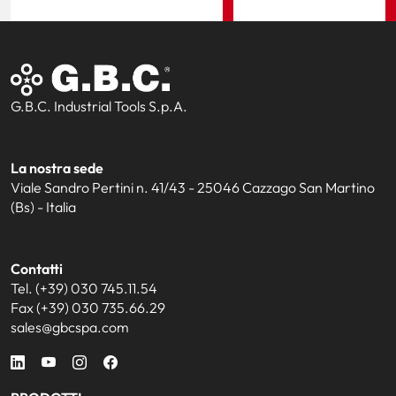
G.B.C. Industrial Tools S.p.A.
La nostra sede
Viale Sandro Pertini n. 41/43 - 25046 Cazzago San Martino
(Bs) - Italia
Contatti
Tel. (+39) 030 745.11.54
Fax (+39) 030 735.66.29
sales@gbcspa.com