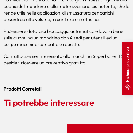
coppia del mandrino e alla motorizzazione più potente, che la
rende utile nelle applicazioni di smussatura per carichi
pesanti ad alto volume, in cantiere o in officina.
Può essere dotata di bloccaggio automatico e lavora bene
sulle curve, ha un mandrino don 4 sedi per utensili ed un
corpo macchina compatto e robusto.
Richiedi preventivo
Contattaci se sei interessato alla macchina Superboiler T5 o
desideri ricevere un preventivo gratuito.
Prodotti Correlati
Ti potrebbe interessare