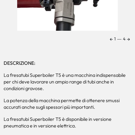
←
→
1
―
4
DESCRIZIONE:
La fresatubi Superboiler T5 è una macchina indispensabile
per chi deve lavorare un ampio range di tubi anche in
condizioni gravose.
La potenza della macchina permette di ottenere smussi
accurati anche sugli spessori più importanti.
La fresatubi Superboiler T5 è disponibile in versione
pneumatica e in versione elettrica.