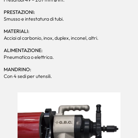
PRESTAZIONI:
Smusso e intestatura di tubi.
MATERIALI:
Acciai al carbonio, inox, duplex, inconel, altri.
ALIMENTAZIONE:
Pneumatica o elettrica.
MANDRINO:
Con 4 sedi per utensili.