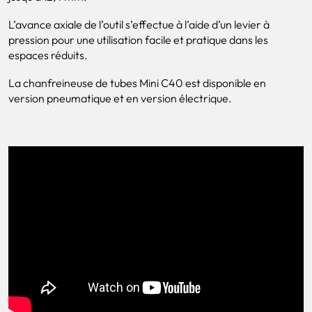
L’avance axiale de l’outil s’effectue à l’aide d’un levier à
pression pour une utilisation facile et pratique dans les
espaces réduits.
La chanfreineuse de tubes Mini C40 est disponible en
version pneumatique et en version électrique.