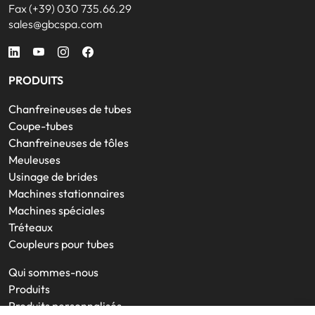
Fax (+39) 030 735.66.29
sales@gbcspa.com
PRODUITS
Chanfreineuses de tubes
Coupe-tubes
Chanfreineuses de tôles
Meuleuses
Usinage de brides
Machines stationnaires
Machines spéciales
Tréteaux
Coupleurs pour tubes
Qui sommes-nous
Produits
Produits personnalisés