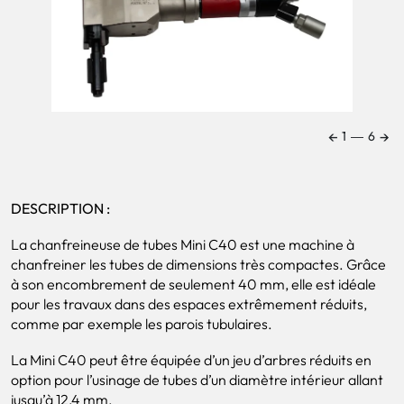
←
→
1
―
6
DESCRIPTION :
La chanfreineuse de tubes Mini C40 est une machine à
chanfreiner les tubes de dimensions très compactes. Grâce
à son encombrement de seulement 40 mm, elle est idéale
pour les travaux dans des espaces extrêmement réduits,
comme par exemple les parois tubulaires.
La Mini C40 peut être équipée d’un jeu d’arbres réduits en
option pour l’usinage de tubes d’un diamètre intérieur allant
jusqu’à 12,4 mm.