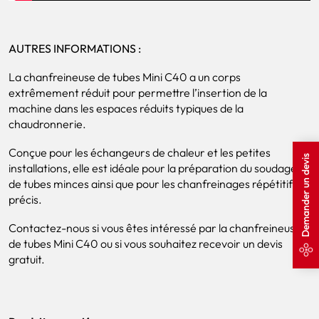
AUTRES INFORMATIONS :
La chanfreineuse de tubes Mini C40 a un corps
extrêmement réduit pour permettre l’insertion de la
machine dans les espaces réduits typiques de la
chaudronnerie.
Conçue pour les échangeurs de chaleur et les petites
Demander un devis
installations, elle est idéale pour la préparation du soudage
de tubes minces ainsi que pour les chanfreinages répétitifs et
précis.
Contactez-nous si vous êtes intéressé par la chanfreineuse
de tubes Mini C40 ou si vous souhaitez recevoir un devis
gratuit.