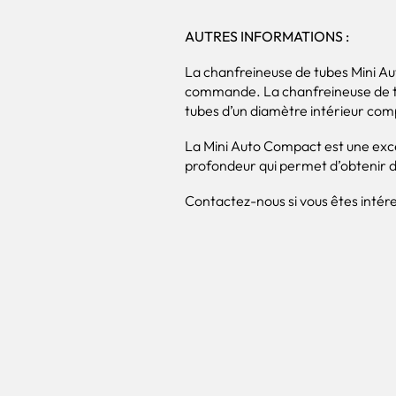
AUTRES INFORMATIONS :
La chanfreineuse de tubes Mini Aut
commande. La chanfreineuse de tub
tubes d’un diamètre intérieur comp
La Mini Auto Compact est une exce
profondeur qui permet d’obtenir des
Contactez-nous si vous êtes intére