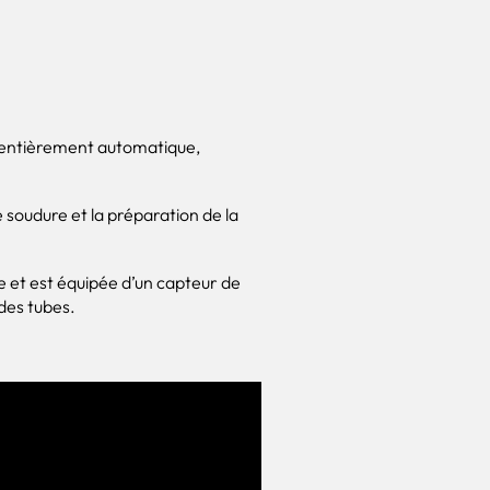
 entièrement automatique,
 soudure et la préparation de la
 et est équipée d’un capteur de
des tubes.