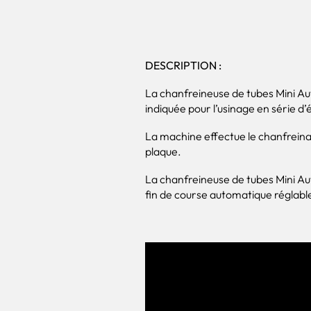
DESCRIPTION :
La chanfreineuse de tubes Mini 
indiquée pour l’usinage en série 
La machine effectue le chanfreinag
plaque.
La chanfreineuse de tubes Mini A
fin de course automatique réglable