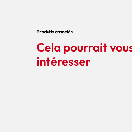
Produits associés
Cela pourrait vou
intéresser