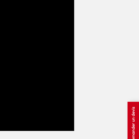
Demander un devis