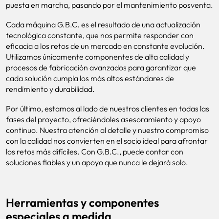
puesta en marcha, pasando por el mantenimiento posventa.
Cada máquina G.B.C. es el resultado de una actualización
tecnológica constante, que nos permite responder con
eficacia a los retos de un mercado en constante evolución.
Utilizamos únicamente componentes de alta calidad y
procesos de fabricación avanzados para garantizar que
cada solución cumpla los más altos estándares de
rendimiento y durabilidad.
Por último, estamos al lado de nuestros clientes en todas las
fases del proyecto, ofreciéndoles asesoramiento y apoyo
continuo. Nuestra atención al detalle y nuestro compromiso
con la calidad nos convierten en el socio ideal para afrontar
los retos más difíciles. Con G.B.C., puede contar con
soluciones fiables y un apoyo que nunca le dejará solo.
Herramientas y componentes
especiales a medida