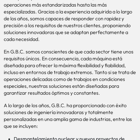
operaciones más estandarizadas hasta las más
especializadas. Gracias a la experiencia adquirida a lo largo
de los años, somos capaces de responder con rapidez y
precisión a los requisitos de nuestros clientes, proponiendo
soluciones innovadoras que se adaptan perfectamente a
cada necesidad.
En G.B.C. somos conscientes de que cada sector tiene unos
requisitos únicos. En consecuencia, cada máquina está
diseñada para ofrecer la máxima flexibilidad y fiabilidad,
incluso en entornos de trabajo extremos. Tanto si se trata de
operaciones delicadas como de trabajos en condiciones
especiales, nuestras soluciones están diseñadas para
garantizar resultados óptimos y constantes.
A lo largo de los años, G.B.C. ha proporcionado con éxito
soluciones de ingeniería innovadoras y totalmente
personalizadas en una amplia gama de industrias, entre las
que se incluyen:
Desmantelamiento nuclear y nuevos proyectos de