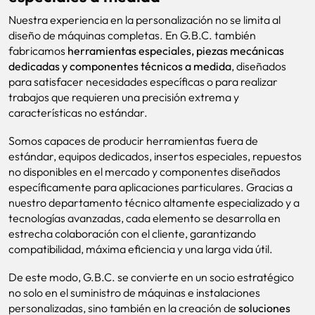
Nuestra experiencia en la personalización no se limita al
diseño de máquinas completas. En G.B.C. también
fabricamos
herramientas especiales, piezas mecánicas
dedicadas y componentes técnicos a medida
, diseñados
para satisfacer necesidades específicas o para realizar
trabajos que requieren una precisión extrema y
características no estándar.
Somos capaces de producir herramientas fuera de
estándar, equipos dedicados, insertos especiales, repuestos
no disponibles en el mercado y componentes diseñados
específicamente para aplicaciones particulares. Gracias a
nuestro departamento técnico altamente especializado y a
tecnologías avanzadas, cada elemento se desarrolla en
estrecha colaboración con el cliente, garantizando
compatibilidad, máxima eficiencia y una larga vida útil.
De este modo, G.B.C. se convierte en un socio estratégico
no solo en el suministro de máquinas e instalaciones
personalizadas, sino también en la creación de
soluciones