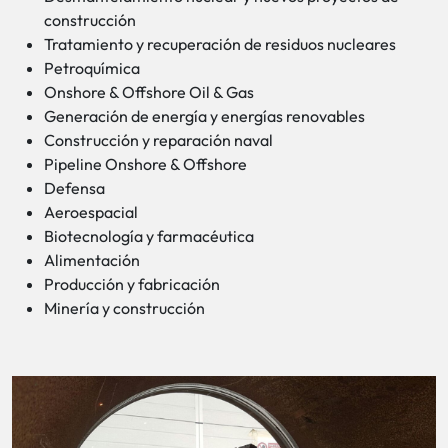
construcción
Tratamiento y recuperación de residuos nucleares
Petroquímica
Onshore & Offshore Oil & Gas
Generación de energía y energías renovables
Construcción y reparación naval
Pipeline Onshore & Offshore
Defensa
Aeroespacial
Biotecnología y farmacéutica
Alimentación
Producción y fabricación
Minería y construcción