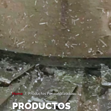
Home
Productos Personalizados
PRODUCTOS