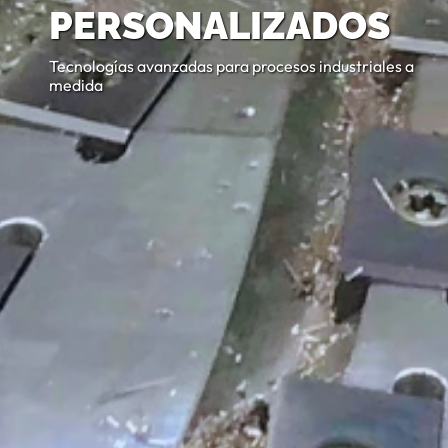
PERSONALIZADOS
Tecnologías avanzadas para procesos industriales a
medida