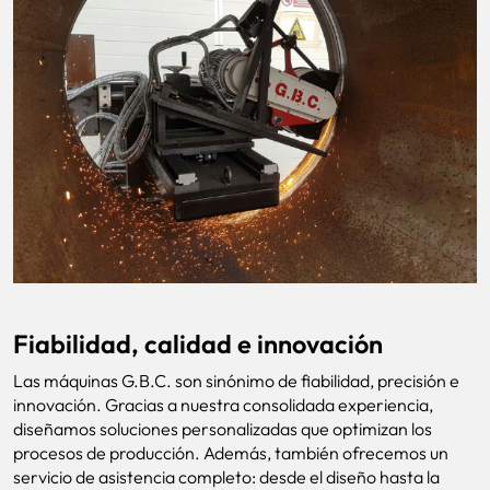
Fiabilidad, calidad e innovación
Las máquinas G.B.C. son sinónimo de fiabilidad, precisión e
innovación. Gracias a nuestra consolidada experiencia,
diseñamos soluciones personalizadas que optimizan los
procesos de producción. Además, también ofrecemos un
servicio de asistencia completo: desde el diseño hasta la