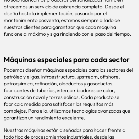
ofrecemos un servicio de asistencia completo. Desde el
diseño hasta la implementación, pasando por el
mantenimiento posventa, estamos siempre al lado de
nuestros clientes para garantizar que cada máquina
funcione al máximo y siga rindiendo con el paso del tiempo.
Máquinas especiales para cada sector
Podemos diseñar máquinas especiales para los sectores del
petróleo y el gas, infraestructura, upstream, offshore,
petroquímica, refinación, oleoductos y gasoductos,
fabricantes de tuberías, intercambiadores de calor,
construcción naval y torres eólicas. Cada producto se
fabrica a medida para satisfacer los requisitos más
complejos. Para ello, utilizamos tecnologías avanzadas que
garantizan un rendimiento excelente.
Nuestras máquinas están diseñadas para hacer frente a
todo tipo de procesamientos industriales, desde las