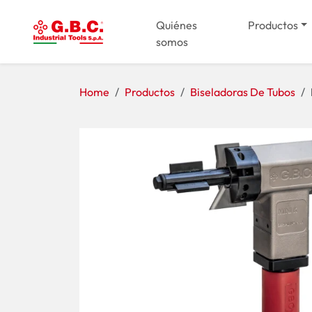
Quiénes
Productos
somos
Home
Productos
Biseladoras De Tubos