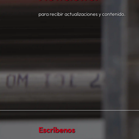
para recibir actualizaciones y contenido.
Escríbenos