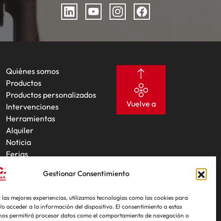
Quiénes somos
Productos
Productos personalizados
Vuelve a
Intervenciones
Herramientas
Alquiler
Noticia
Ferias
Contactos
Gestionar Consentimiento
 las mejores experiencias, utilizamos tecnologías como las cookies para
o acceder a la información del dispositivo. El consentimiento a estas
 nos permitirá procesar datos como el comportamiento de navegación o