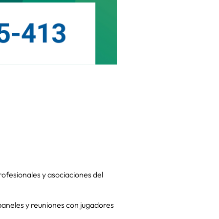
ofesionales y asociaciones del
paneles y reuniones con jugadores