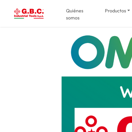
Quiénes
Productos
somos