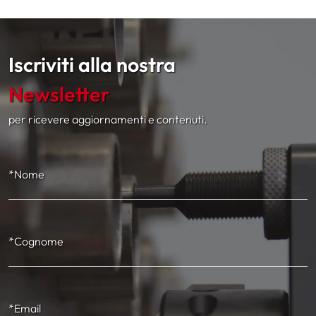
Iscriviti alla nostra
Newsletter
per ricevere aggiornamenti e contenuti.
*Nome
*Cognome
*Email