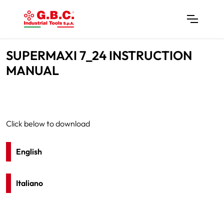
SUPERMAXI 7_24 INSTRUCTION
MANUAL
Click below to download
English
Italiano