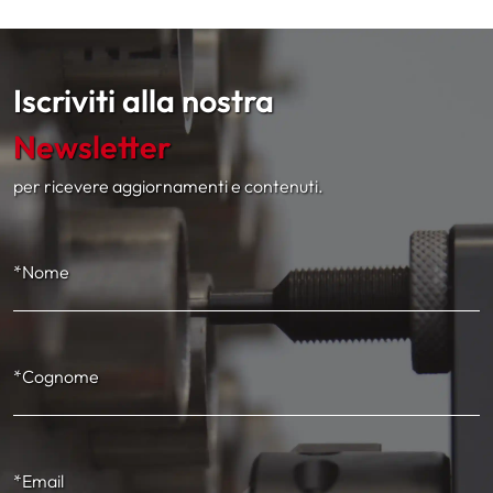
Iscriviti alla nostra
Newsletter
per ricevere aggiornamenti e contenuti.
*Nome
*Cognome
*Email