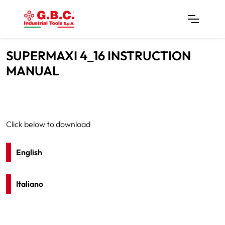
SUPERMAXI 4_16 INSTRUCTION
MANUAL
Click below to download
English
Italiano