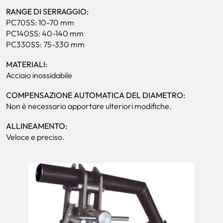
RANGE DI SERRAGGIO:
PC70SS: 10-70 mm
PC140SS: 40-140 mm
PC330SS: 75-330 mm
MATERIALI:
Acciaio inossidabile
COMPENSAZIONE AUTOMATICA DEL DIAMETRO:
Non è necessario apportare ulteriori modifiche.
ALLINEAMENTO:
Veloce e preciso.