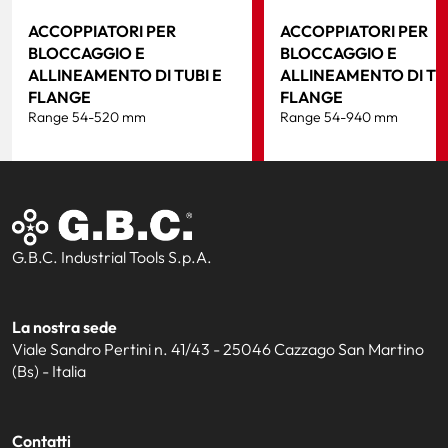
ACCOPPIATORI PER
ACCOPPIATORI PER
BLOCCAGGIO E
BLOCCAGGIO E
ALLINEAMENTO DI TUBI E
ALLINEAMENTO DI TUB
FLANGE
FLANGE
Range 54-520 mm
Range 54-940 mm
G.B.C. Industrial Tools S.p.A.
La nostra sede
Viale Sandro Pertini n. 41/43 - 25046 Cazzago San Martino
(Bs) - Italia
Contatti