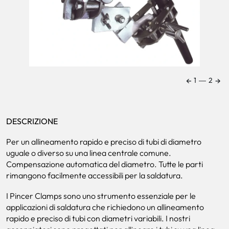
←
→
1
―
2
DESCRIZIONE
Per un allineamento rapido e preciso di tubi di diametro
uguale o diverso su una linea centrale comune.
Compensazione automatica del diametro. Tutte le parti
rimangono facilmente accessibili per la saldatura.
I Pincer Clamps sono uno strumento essenziale per le
applicazioni di saldatura che richiedono un allineamento
rapido e preciso di tubi con diametri variabili. I nostri