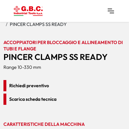
Home
Prodotti
Accoppiatori
PINCER CLAMPS SS READY
ACCOPPIATORI PER BLOCCAGGIO E ALLINEAMENTO DI
TUBI E FLANGE
PINCER CLAMPS SS READY
Range 10-330 mm
Richiedi preventivo
Scarica scheda tecnica
CARATTERISTICHE DELLA MACCHINA