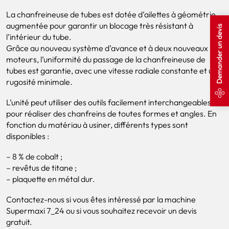
La chanfreineuse de tubes est dotée d’ailettes à géométrie
augmentée pour garantir un blocage très résistant à
Demander un devis
l’intérieur du tube.
Grâce au nouveau système d’avance et à deux nouveaux
moteurs, l’uniformité du passage de la chanfreineuse de
tubes est garantie, avec une vitesse radiale constante et une
rugosité minimale.
L’unité peut utiliser des outils facilement interchangeables
pour réaliser des chanfreins de toutes formes et angles. En
fonction du matériau à usiner, différents types sont
disponibles :
– 8 % de cobalt ;
– revêtus de titane ;
– plaquette en métal dur.
Contactez-nous si vous êtes intéressé par la machine
Supermaxi 7_24 ou si vous souhaitez recevoir un devis
gratuit.