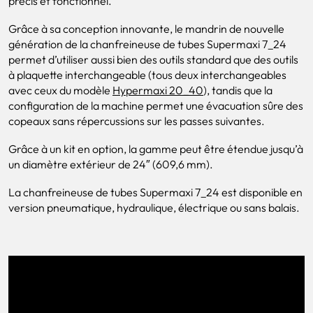
précis et fonctionnel.
Grâce à sa conception innovante, le mandrin de nouvelle
génération de la chanfreineuse de tubes Supermaxi 7_24
permet d’utiliser aussi bien des outils standard que des outils
à plaquette interchangeable (tous deux interchangeables
avec ceux du modèle
Hypermaxi 20_40
), tandis que la
configuration de la machine permet une évacuation sûre des
copeaux sans répercussions sur les passes suivantes.
Grâce à un kit en option, la gamme peut être étendue jusqu’à
un diamètre extérieur de 24″ (609,6 mm).
La chanfreineuse de tubes Supermaxi 7_24 est disponible en
version pneumatique, hydraulique, électrique ou sans balais.