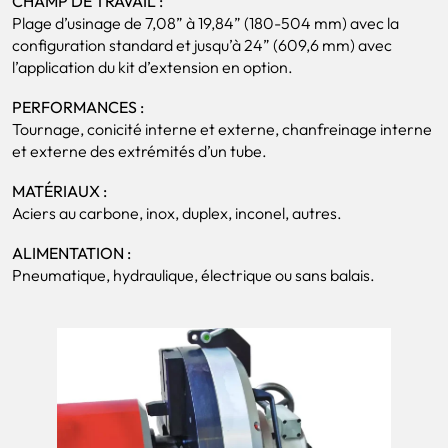
CHAMP DE TRAVAIL :
Plage d’usinage de 7,08” à 19,84” (180-504 mm) avec la
configuration standard et jusqu’à 24” (609,6 mm) avec
l’application du kit d’extension en option.
PERFORMANCES :
Tournage, conicité interne et externe, chanfreinage interne
et externe des extrémités d’un tube.
MATÉRIAUX :
Aciers au carbone, inox, duplex, inconel, autres.
ALIMENTATION :
Pneumatique, hydraulique, électrique ou sans balais.