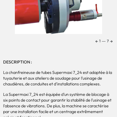
←
→
1
―
7
DESCRIPTION :
La chanfreineuse de tubes Supermaxi 7_24 est adaptée à la
tuyauterie et aux ateliers de soudage pour l’usinage de
chaudières, de conduites et d’installations complexes.
La Supermaxi 7_24 est équipée d’un système de blocage à
six points de contact pour garantir la stabilité de l’usinage et
l’absence de vibrations. De plus, la machine se caractérise
par une installation facile et un centrage extrêmement