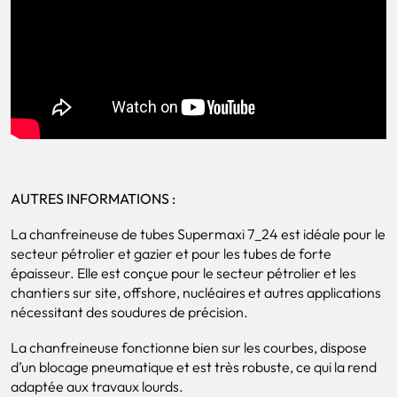
AUTRES INFORMATIONS :
La chanfreineuse de tubes Supermaxi 7_24 est idéale pour le
secteur pétrolier et gazier et pour les tubes de forte
épaisseur. Elle est conçue pour le secteur pétrolier et les
chantiers sur site, offshore, nucléaires et autres applications
nécessitant des soudures de précision.
La chanfreineuse fonctionne bien sur les courbes, dispose
d’un blocage pneumatique et est très robuste, ce qui la rend
adaptée aux travaux lourds.