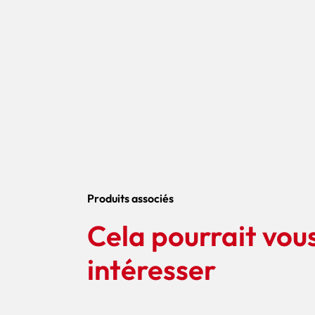
Produits associés
Cela pourrait vou
intéresser