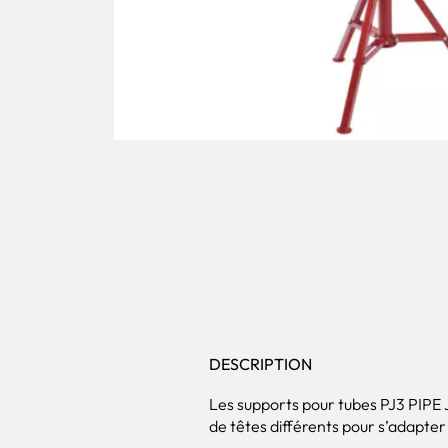
DESCRIPTION
Les supports pour tubes PJ3 PIPE 
de têtes différents pour s’adapter 