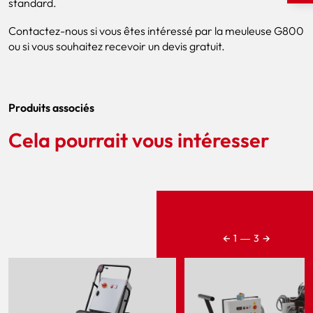
standard.
Contactez-nous si vous êtes intéressé par la meuleuse G800
ou si vous souhaitez recevoir un devis gratuit.
Produits associés
Cela pourrait vous intéresser
←
→
1
―
3