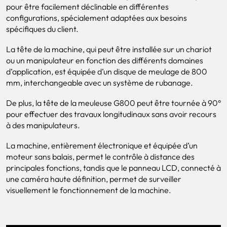
pour être facilement déclinable en différentes
configurations, spécialement adaptées aux besoins
spécifiques du client.
La tête de la machine, qui peut être installée sur un chariot
ou un manipulateur en fonction des différents domaines
d’application, est équipée d’un disque de meulage de 800
mm, interchangeable avec un système de rubanage.
De plus, la tête de la meuleuse G800 peut être tournée à 90°
pour effectuer des travaux longitudinaux sans avoir recours
à des manipulateurs.
La machine, entièrement électronique et équipée d’un
moteur sans balais, permet le contrôle à distance des
principales fonctions, tandis que le panneau LCD, connecté à
une caméra haute définition, permet de surveiller
visuellement le fonctionnement de la machine.