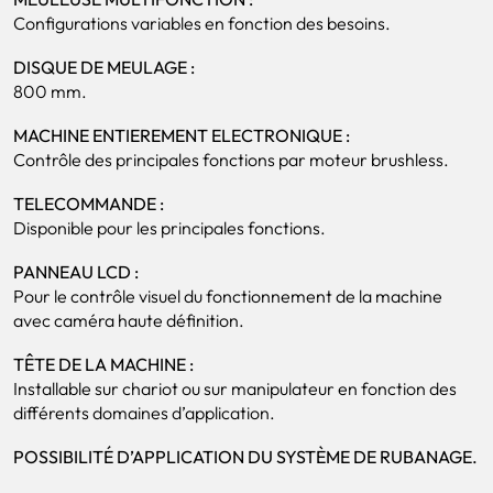
Configurations variables en fonction des besoins.
DISQUE DE MEULAGE :
800 mm.
MACHINE ENTIEREMENT ELECTRONIQUE :
Contrôle des principales fonctions par moteur brushless.
TELECOMMANDE :
Disponible pour les principales fonctions.
PANNEAU LCD :
Pour le contrôle visuel du fonctionnement de la machine
avec caméra haute définition.
TÊTE DE LA MACHINE :
Installable sur chariot ou sur manipulateur en fonction des
différents domaines d’application.
POSSIBILITÉ D’APPLICATION DU SYSTÈME DE RUBANAGE.