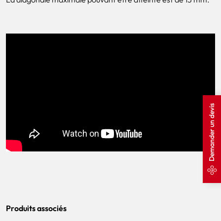
Demander un devis
Produits associés