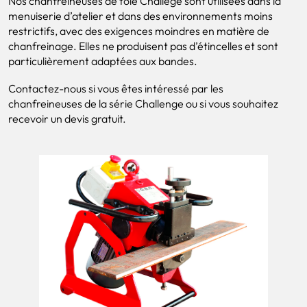
Nos chanfreineuses de tôle Challege sont utilisées dans la
menuiserie d’atelier et dans des environnements moins
restrictifs, avec des exigences moindres en matière de
chanfreinage. Elles ne produisent pas d’étincelles et sont
particulièrement adaptées aux bandes.
Contactez-nous si vous êtes intéressé par les
chanfreineuses de la série Challenge ou si vous souhaitez
recevoir un devis gratuit.