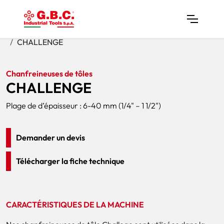
Home
Produits
Chanfreineuses De Tôles
CHALLENGE
Chanfreineuses de tôles
CHALLENGE
Plage de d’épaisseur : 6-40 mm (1/4" – 1 1/2")
Demander un devis
Télécharger la fiche technique
CARACTÉRISTIQUES DE LA MACHINE