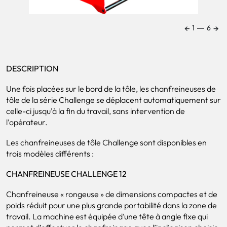
←
→
1
―
6
DESCRIPTION
Une fois placées sur le bord de la tôle, les chanfreineuses de
tôle de la série Challenge se déplacent automatiquement sur
celle-ci jusqu’à la fin du travail, sans intervention de
l’opérateur.
Les chanfreineuses de tôle Challenge sont disponibles en
trois modèles différents :
CHANFREINEUSE CHALLENGE 12
Chanfreineuse « rongeuse » de dimensions compactes et de
poids réduit pour une plus grande portabilité dans la zone de
travail. La machine est équipée d’une tête à angle fixe qui