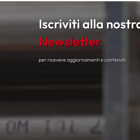
Iscriviti alla nostr
Newsletter
per ricevere aggiornamenti e contenuti.