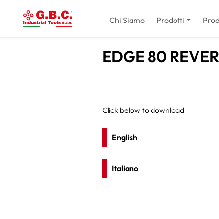
Chi Siamo
Prodotti
Prod
EDGE 80 REVE
Click below to download
English
Italiano