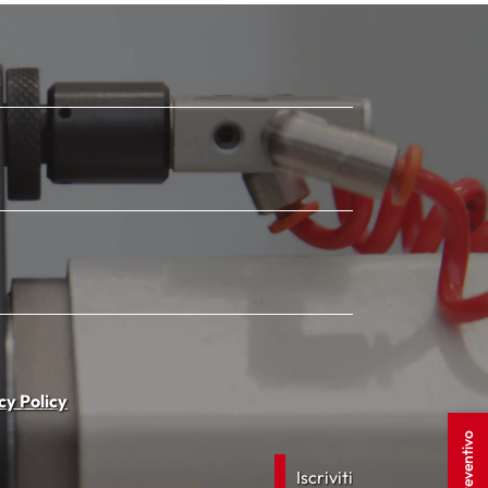
cy Policy