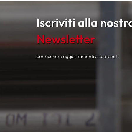
Iscriviti alla nostr
Newsletter
per ricevere aggiornamenti e contenuti.