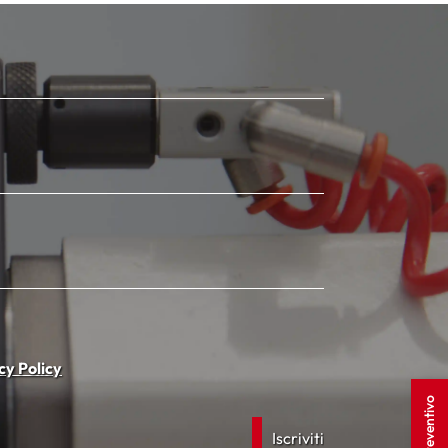
cy Policy