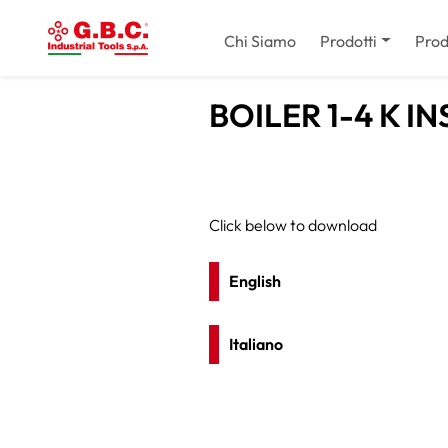
Chi Siamo
Prodotti
Prod
BOILER 1-4 K 
Click below to download
English
Italiano