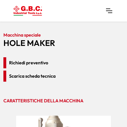
Home
Prodotti
Macchine Speciali
HOLE MAKER
Macchina speciale
HOLE MAKER
Richiedi preventivo
Scarica scheda tecnica
CARATTERISTICHE DELLA MACCHINA